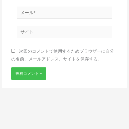
*
メ
ー
ル
サ
*
イ
ト
次回のコメントで使用するためブラウザーに自分
の名前、メールアドレス、サイトを保存する。