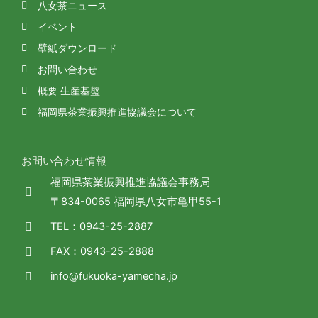
八女茶ニュース
イベント
壁紙ダウンロード
お問い合わせ
概要 生産基盤
福岡県茶業振興推進協議会について
お問い合わせ情報
福岡県茶業振興推進協議会事務局
〒834-0065 福岡県八女市亀甲55-1
TEL：0943-25-2887
FAX：0943-25-2888
info@fukuoka-yamecha.jp