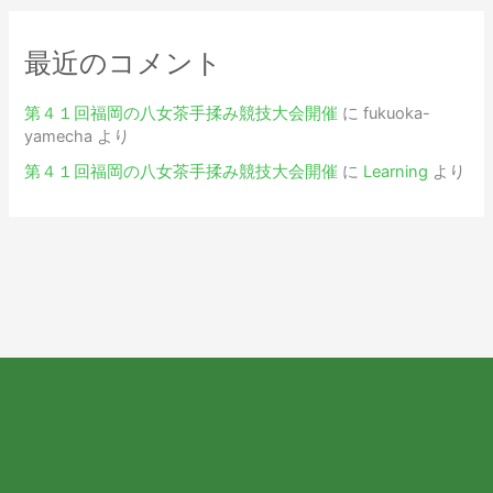
最近のコメント
第４１回福岡の八女茶手揉み競技大会開催
に
fukuoka-
yamecha
より
第４１回福岡の八女茶手揉み競技大会開催
に
Learning
より