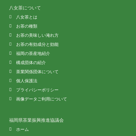
八女茶について
八女茶とは
お茶の種類
お茶の美味しい淹れ方
お茶の有効成分と効能
福岡の茶産地紹介
構成団体の紹介
茶業関係団体について
個人保護法
プライバシーポリシー
画像データご利用について
福岡県茶業振興推進協議会
ホーム