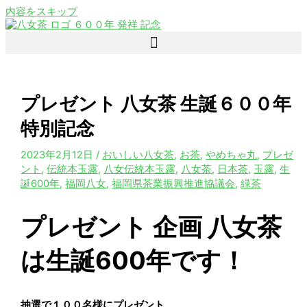
内容をスキップ
プレゼント 八女茶 生誕６００年
特別記念
2023年2月12日
/
おいしい八女茶
,
お茶
,
やめちゃ丸
,
プレゼ
ント
,
伝統本玉露
,
八女伝統本玉露
,
八女茶
,
日本茶
,
玉露
,
生
誕600年
,
福岡八女
,
福岡県茶業振興推進協議会
,
緑茶
プレゼント 企画 八女茶
は生誕600年です！
抽選で１００名様にプレゼント