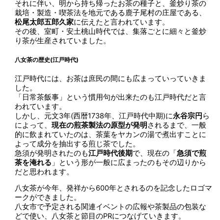
それに伴い、明から持ち帰ったお茶の種子と、釜炒り茶の
栽培・製造・喫茶法を地元である鹿子尾村の庄屋である、
松尾太郎五郎久家
に伝えたと言われています。
その後、室町・安土桃山時代では、集落ごとに細々と釜炒
り茶が生産されていました。
八女茶の歴史(江戸時代)
江戸時代には、お茶は庶民の間にも広まっていっていきま
した。
「日常茶飯事」という慣用句が出来たのも江戸時代だと言
われています。
しかし、元文3年(西暦1738年、江戸時代中期)に
永谷宗円
ら
によって、
現在の煎茶製法の原型が発明
されるまで、一般
的に飲まれていたのは、茶葉をヤカンの湯で煮出すことに
よって成分を抽出する煎じ茶でした。
急須が発明されたのも
江戸時代後期
で、現在の「
急須で煎
茶を淹れる
」という形が一般に広まったのもその辺りから
だと思われます。
八女茶が今年、発祥から600年とされるのを記念したロゴマ
ークができました。
八女市で予定される関連イベントの広報や茶製品の包装な
どで使い、八女茶と節目のPRにつなげていきます。