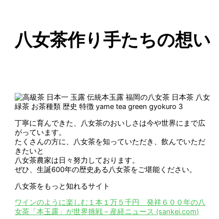
八女茶作り手たちの想い
丁寧に育んできた、八女茶のおいしさは今や世界にまで広
がっています。
たくさんの方に、八女茶を知っていただき、飲んでいただ
きたいと
八女茶農家は日々努力しております。
ぜひ、生誕600年の歴史ある八女茶をご堪能ください。
八女茶をもっと知れるサイト
ワインのように楽しむ１本１万５千円 発祥６００年の八
女茶「本玉露」が世界挑戦 – 産経ニュース (sankei.com)