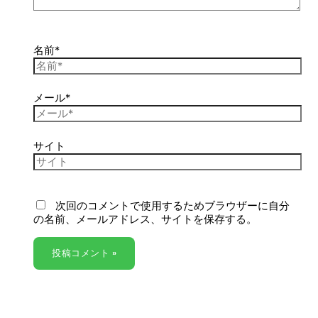
名前*
メール*
サイト
次回のコメントで使用するためブラウザーに自分
の名前、メールアドレス、サイトを保存する。