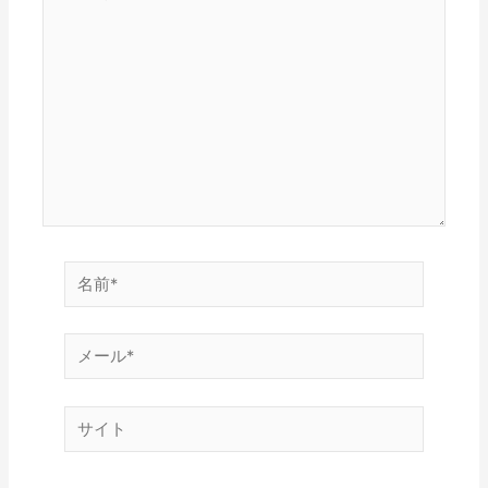
こ
に
入
力…
名
前
*
メ
ー
ル
サ
*
イ
ト