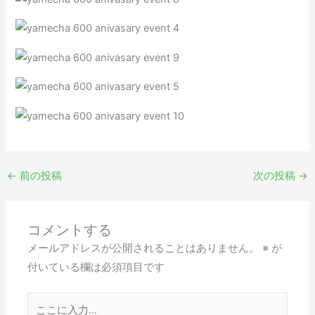
←
前の投稿
次の投稿
→
コメントする
メールアドレスが公開されることはありません。
※
が
付いている欄は必須項目です
こ