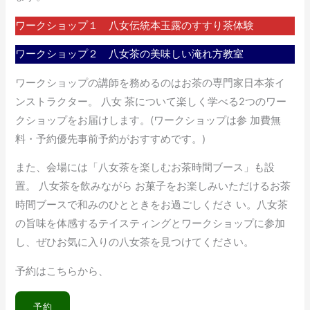
ワークショップ１ 八女伝統本玉露のすすり茶体験
ワークショップ２ 八女茶の美味しい淹れ方教室
ワークショップの講師を務めるのはお茶の専門家日本茶イ
ンストラクター。 八女 茶について楽しく学べる2つのワー
クショップをお届けします。(ワークショップは参 加費無
料・予約優先事前予約がおすすめです。)
また、会場には「八女茶を楽しむお茶時間ブース」も設
置。 八女茶を飲みながら お菓子をお楽しみいただけるお茶
時間ブースで和みのひとときをお過ごしくださ い。八女茶
の旨味を体感するテイスティングとワークショップに参加
し、ぜひお気に入りの八女茶を見つけてください。
予約はこちらから、
予約