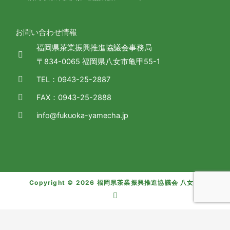
お問い合わせ情報
福岡県茶業振興推進協議会事務局
〒834-0065 福岡県八女市亀甲55-1
TEL：0943-25-2887
FAX：0943-25-2888
info@fukuoka-yamecha.jp
Copyright © 2026 福岡県茶業振興推進協議会 八女茶
I
n
s
t
a