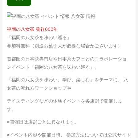
福岡の八女茶 発祥600年
「福岡の八女茶を味わい巡る」
参加料無料（別途お菓子大が必要な場合がございます）
首都圏の日本茶専門店や日本茶カフェとのコラボレーショ
ンイベント「福岡の八女茶を味わい巡る」。
「福岡の八女茶を味わい、学び、楽しむ」をテーマに、 八
女茶の淹れ方ワークショップや
テイスティングなどの体験イベントを各店舗で開催しま
す。
※開催日は店舗ごとに異なります。
※イベント内容や開催日時、 参加方法については公式サイト