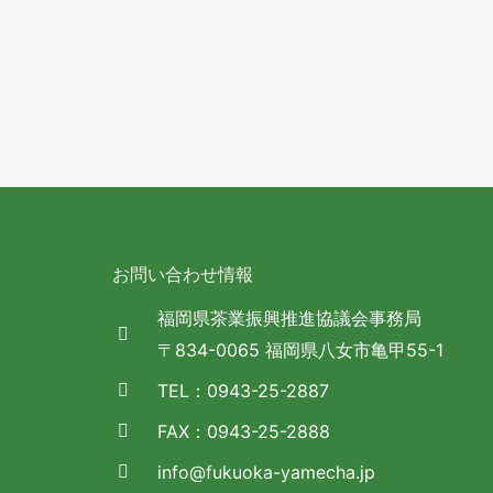
お問い合わせ情報
福岡県茶業振興推進協議会事務局
〒834-0065 福岡県八女市亀甲55-1
TEL：0943-25-2887
FAX：0943-25-2888
info@fukuoka-yamecha.jp