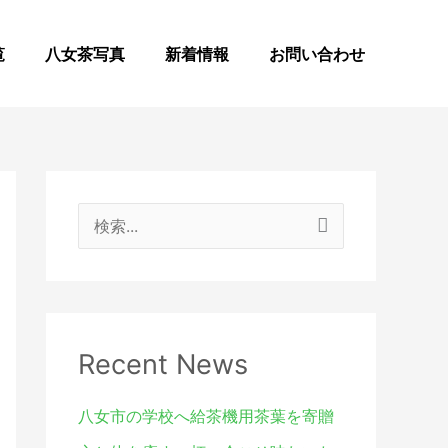
覧
八女茶写真
新着情報
お問い合わせ
検
索
対
象
Recent News
:
八女市の学校へ給茶機用茶葉を寄贈