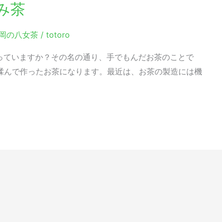
み茶
岡の八女茶
/
totoro
知っていますか？その名の通り、手でもんだお茶のことで
揉んで作ったお茶になります。最近は、お茶の製造には機