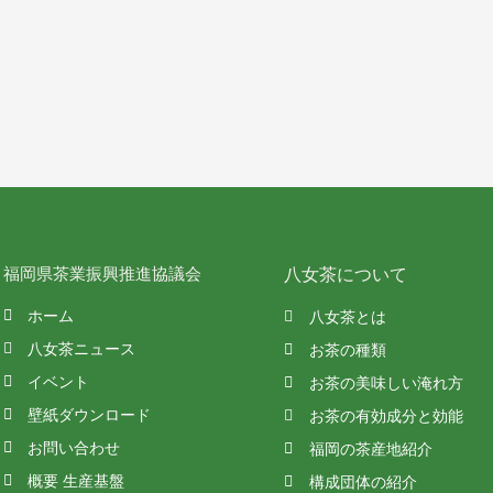
福岡県茶業振興推進協議会
八女茶について
ホーム
八女茶とは
八女茶ニュース
お茶の種類
イベント
お茶の美味しい淹れ方
壁紙ダウンロード
お茶の有効成分と効能
お問い合わせ
福岡の茶産地紹介
概要 生産基盤
構成団体の紹介