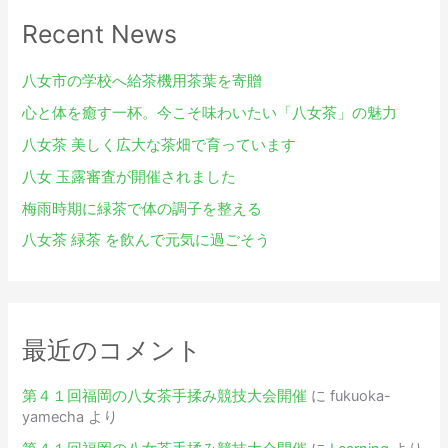
象
Recent News
:
八女市の学校へ給茶機用茶葉を寄贈
心と体を癒す一杯。今こそ味わいたい「八女茶」の魅力
八女茶 美しく広大な茶畑で育っています
八女 玉露審査が開催されました
梅雨時期に緑茶で体の調子を整える
八女茶 緑茶 を飲んで元気に過ごそう
最近のコメント
第４１回福岡の八女茶手揉み競技大会開催
に
fukuoka-
yamecha
より