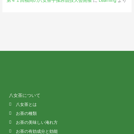
第４１回福岡の八女茶手揉み競技大会開催
に
Learning
より
八女茶について
八女茶とは
お茶の種類
お茶の美味しい淹れ方
お茶の有効成分と効能