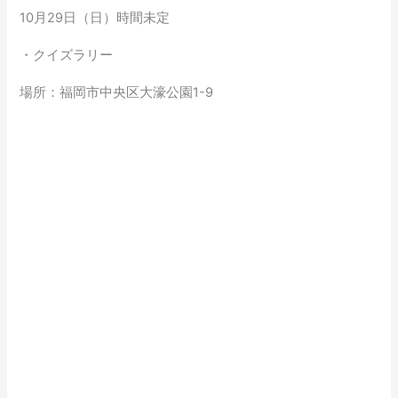
10月29日（日）時間未定
・クイズラリー
場所：福岡市中央区大濠公園1-9