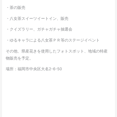
・茶の販売
・八女茶スイーツイートイン、販売
・クイズラリー、ガチャガチャ抽選会
・ゆるキャラによる八女茶ＰＲ等のステージイベント
その他、県産花きを使用したフォトスポット、地域の特産
物販売を予定。
場所：福岡市中央区大名2-6-50