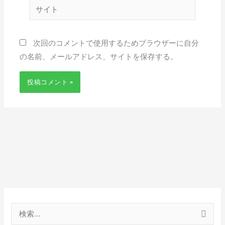
サ
*
イ
ト
次回のコメントで使用するためブラウザーに自分
の名前、メールアドレス、サイトを保存する。
検