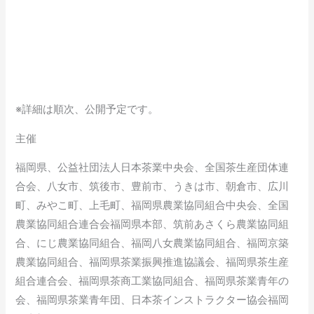
※詳細は順次、公開予定です。
主催
福岡県、公益社団法人日本茶業中央会、全国茶生産団体連
合会、八女市、筑後市、豊前市、うきは市、朝倉市、広川
町、みやこ町、上毛町、福岡県農業協同組合中央会、全国
農業協同組合連合会福岡県本部、筑前あさくら農業協同組
合、にじ農業協同組合、福岡八女農業協同組合、福岡京築
農業協同組合、福岡県茶業振興推進協議会、福岡県茶生産
組合連合会、福岡県茶商工業協同組合、福岡県茶業青年の
会、福岡県茶業青年団、日本茶インストラクター協会福岡