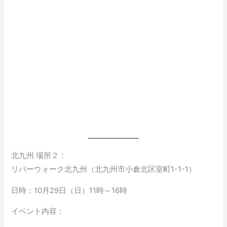
北九州 場所２：
リバーウォーク北九州（北九州市小倉北区室町1-1-1）
日時：10月29日（日）11時～16時
イベント内容：