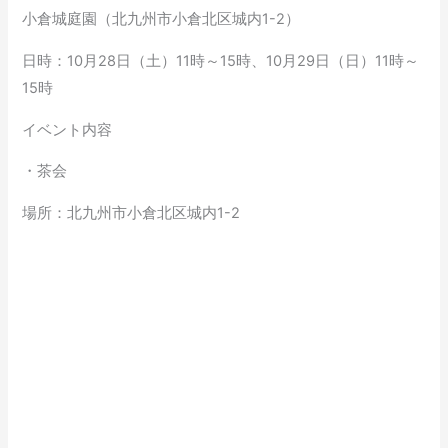
小倉城庭園（北九州市小倉北区城内1-2）
日時：10月28日（土）11時～15時、10月29日（日）11時～
15時
イベント内容
・茶会
場所：北九州市小倉北区城内1-2