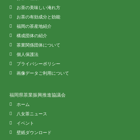
お茶の美味しい淹れ方
お茶の有効成分と効能
福岡の茶産地紹介
構成団体の紹介
茶業関係団体について
個人保護法
プライバシーポリシー
画像データご利用について
福岡県茶業振興推進協議会
ホーム
八女茶ニュース
イベント
壁紙ダウンロード