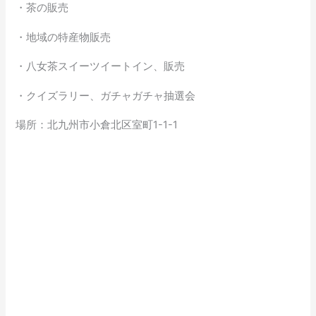
・茶の販売
・地域の特産物販売
・八女茶スイーツイートイン、販売
・クイズラリー、ガチャガチャ抽選会
場所：北九州市小倉北区室町1-1-1