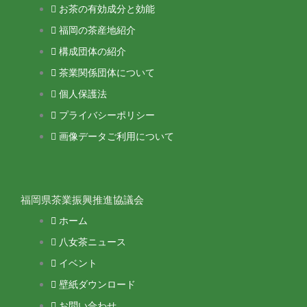
お茶の有効成分と効能
福岡の茶産地紹介
構成団体の紹介
茶業関係団体について
個人保護法
プライバシーポリシー
画像データご利用について
福岡県茶業振興推進協議会
ホーム
八女茶ニュース
イベント
壁紙ダウンロード
お問い合わせ