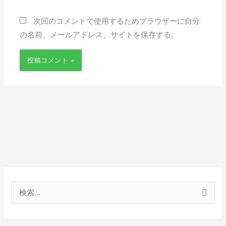
ト
次回のコメントで使用するためブラウザーに自分
の名前、メールアドレス、サイトを保存する。
検
索
対