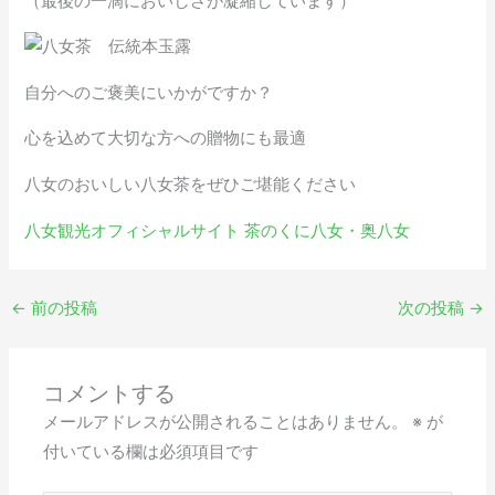
（最後の一滴においしさが凝縮しています）
自分へのご褒美にいかがですか？
心を込めて大切な方への贈物にも最適
八女のおいしい八女茶をぜひご堪能ください
八女観光オフィシャルサイト 茶のくに八女・奥八女
←
前の投稿
次の投稿
→
コメントする
メールアドレスが公開されることはありません。
※
が
付いている欄は必須項目です