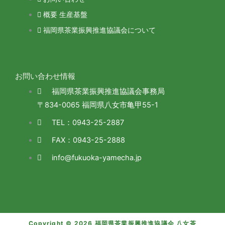
概要 生産基盤
福岡県茶業振興推進協議会について
お問い合わせ情報
福岡県茶業振興推進協議会事務局
〒834-0065 福岡県八女市亀甲55-1
TEL：0943-25-2887
FAX：0943-25-2888
info@fukuoka-yamecha.jp
Copyright © 2026 福岡県茶業振興推進協議会 八女茶