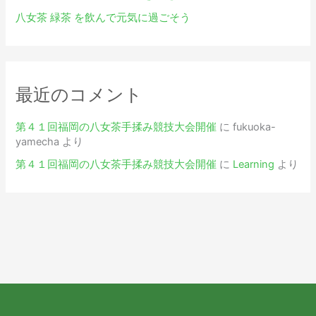
八女茶 緑茶 を飲んで元気に過ごそう
最近のコメント
第４１回福岡の八女茶手揉み競技大会開催
に
fukuoka-
yamecha
より
第４１回福岡の八女茶手揉み競技大会開催
に
Learning
より