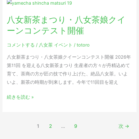
八
ど
女
う
八女新茶まつり・八女茶娘クイ
新
ぞ
茶
ーンコンテスト開催
ま
つ
コメントする
/
八女茶 イベント
/
totoro
り・
八女新茶まつり・八女茶娘クイーンコンテスト開催 2026年
八
第11回 を迎える八女新茶まつり 生産者の方々が丹精込めて
女
育て、茶商の方が匠の技で作り上げた、絶品八女茶。いよ
茶
いよ、新茶の時期が到来します。今年で11回目を迎え
娘
ク
続きを読む »
イ
ー
ン
1
2
…
9
次
→
コ
ン