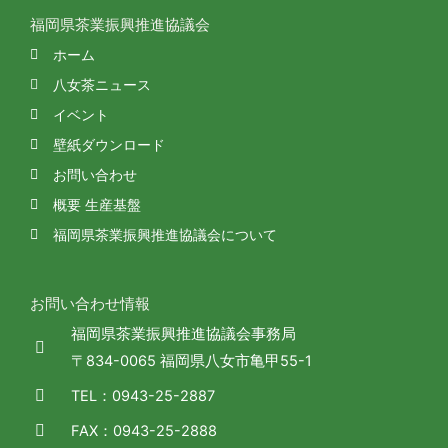
福岡県茶業振興推進協議会
ホーム
八女茶ニュース
イベント
壁紙ダウンロード
お問い合わせ
概要 生産基盤
福岡県茶業振興推進協議会について
お問い合わせ情報
福岡県茶業振興推進協議会事務局
〒834-0065 福岡県八女市亀甲55-1
TEL：0943-25-2887
FAX：0943-25-2888