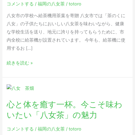
校
コメントする
/
福岡の八女茶
/
totoro
へ
八女市の学校へ給茶機用茶葉を寄贈 八女市では「茶のくに
給
八女」の子供たちにおいしい八女茶を味わいながら、健康
茶
な学校生活を送り、地元に誇りを持ってもらうために、市
機
内全校に給茶機が設置されています。 今年も、給茶機に使
用
用するお […]
茶
葉
続きを読む »
を
寄
贈
心
と
心と体を癒す一杯。今こそ味わ
体
を
いたい「八女茶」の魅力
癒
す
コメントする
/
福岡の八女茶
/
totoro