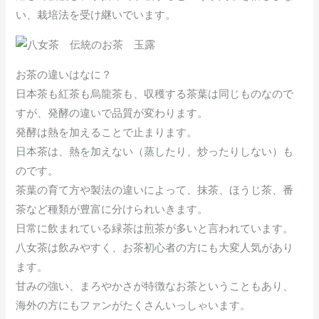
い、栽培法を受け継いでいます。
お茶の違いはなに？
日本茶も紅茶も烏龍茶も、収穫する茶葉は同じものなので
すが、発酵の違いで品質が変わります。
発酵は熱を加えることで止まります。
日本茶は、熱を加えない（蒸したり、炒ったりしない）も
のです。
茶葉の育て方や製法の違いによって、抹茶、ほうじ茶、番
茶など種類が豊富に分けられいきます。
日常に飲まれている緑茶は煎茶が多いと言われています。
八女茶は飲みやすく、お茶初心者の方にも大変人気があり
ます。
甘みの強い、まろやかさが特徴なお茶ということもあり、
海外の方にもファンがたくさんいっしゃいます。