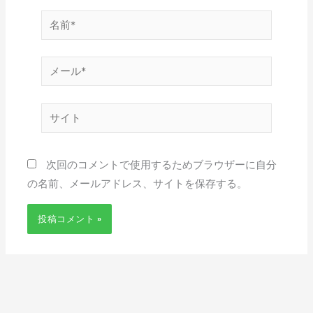
名
前
*
メ
ー
ル
サ
*
イ
ト
次回のコメントで使用するためブラウザーに自分
の名前、メールアドレス、サイトを保存する。