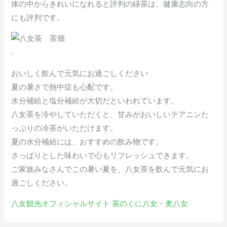
体の中からきれいになれると評判の緑茶は、健康志向の方
にも評判です。
.
おいしく飲んで元気にお過ごしください
夏の暑さで熱中症も心配です。
水分補給と塩分補給が大切だといわれています。
八女茶を冷やしていただくと、甘みがおいしいテアニンた
っぷりの冷茶がいただけます。
夏の水分補給には、おすすめの飲み物です。
さっぱりとした味わいで心もリフレッシュできます。
ご家族みなさんでこの暑い夏を、八女茶を飲んで元気にお
過ごしください。
八女観光オフィシャルサイト 茶のくに八女・奥八女