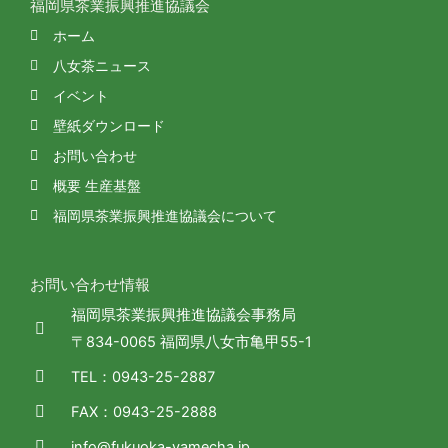
福岡県茶業振興推進協議会
ホーム
八女茶ニュース
イベント
壁紙ダウンロード
お問い合わせ
概要 生産基盤
福岡県茶業振興推進協議会について
お問い合わせ情報
福岡県茶業振興推進協議会事務局
〒834-0065 福岡県八女市亀甲55-1
TEL：0943-25-2887
FAX：0943-25-2888
info@fukuoka-yamecha.jp