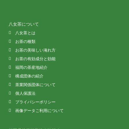
八女茶について
八女茶とは
お茶の種類
お茶の美味しい淹れ方
お茶の有効成分と効能
福岡の茶産地紹介
構成団体の紹介
茶業関係団体について
個人保護法
プライバシーポリシー
画像データご利用について