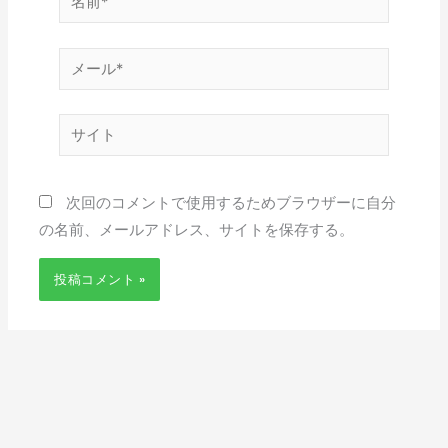
前
*
メ
ー
ル
サ
*
イ
ト
次回のコメントで使用するためブラウザーに自分
の名前、メールアドレス、サイトを保存する。