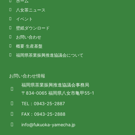
ホーム
八女茶ニュース
イベント
壁紙ダウンロード
お問い合わせ
概要 生産基盤
福岡県茶業振興推進協議会について
お問い合わせ情報
福岡県茶業振興推進協議会事務局
〒834-0065 福岡県八女市亀甲55-1
TEL：0943-25-2887
FAX：0943-25-2888
info@fukuoka-yamecha.jp