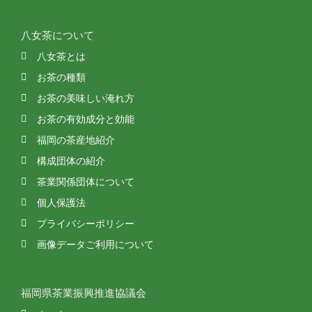
八女茶について
八女茶とは
お茶の種類
お茶の美味しい淹れ方
お茶の有効成分と効能
福岡の茶産地紹介
構成団体の紹介
茶業関係団体について
個人保護法
プライバシーポリシー
画像データご利用について
福岡県茶業振興推進協議会