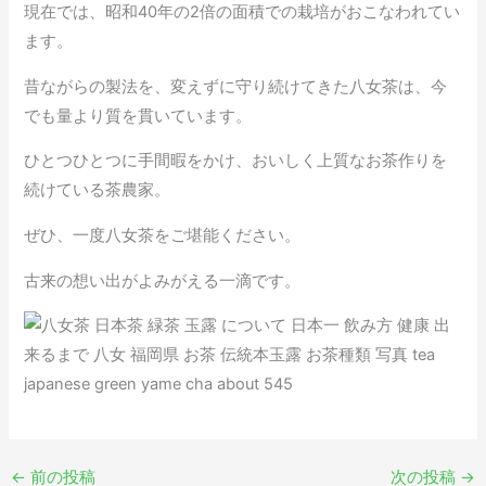
現在では、昭和40年の2倍の面積での栽培がおこなわれてい
ます。
昔ながらの製法を、変えずに守り続けてきた八女茶は、今
でも量より質を貫いています。
ひとつひとつに手間暇をかけ、おいしく上質なお茶作りを
続けている茶農家。
ぜひ、一度八女茶をご堪能ください。
古来の想い出がよみがえる一滴です。
←
前の投稿
次の投稿
→