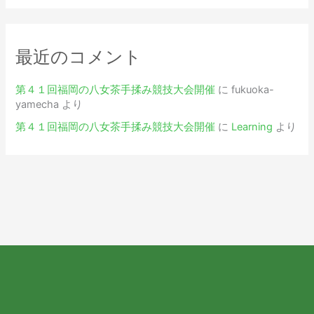
最近のコメント
第４１回福岡の八女茶手揉み競技大会開催
に
fukuoka-
yamecha
より
第４１回福岡の八女茶手揉み競技大会開催
に
Learning
より