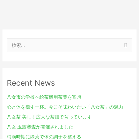
テ
ス
ト
開
催
検
索
対
象
Recent News
:
八女市の学校へ給茶機用茶葉を寄贈
心と体を癒す一杯。今こそ味わいたい「八女茶」の魅力
八女茶 美しく広大な茶畑で育っています
八女 玉露審査が開催されました
梅雨時期に緑茶で体の調子を整える