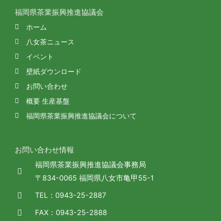
福岡県茶業振興推進協議会
ホーム
八女茶ニュース
イベント
壁紙ダウンロード
お問い合わせ
概要 生産基盤
福岡県茶業振興推進協議会について
お問い合わせ情報
福岡県茶業振興推進協議会事務局
〒834-0065 福岡県八女市亀甲55-1
TEL：0943-25-2887
FAX：0943-25-2888