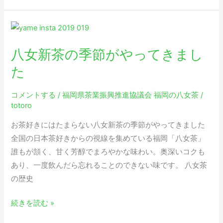
さ
ん
八
女
八女新茶の季節がやってきまし
新
茶
た
の
季
コメントする
/
福岡県茶業振興推進協議会 福岡の八女茶
/
totoro
節
が
お茶好きにはたまらない八女新茶の季節がやってきました
や
全国の日本茶好きからの視線を集めている福岡「八女茶」
っ
誰もが頷く、甘く芳醇でまろやかな味わい。奥深いコクも
て
あり、一度飲んだら忘れることのできない味です。 八女茶
き
の歴史
ま
し
続きを読む »
た