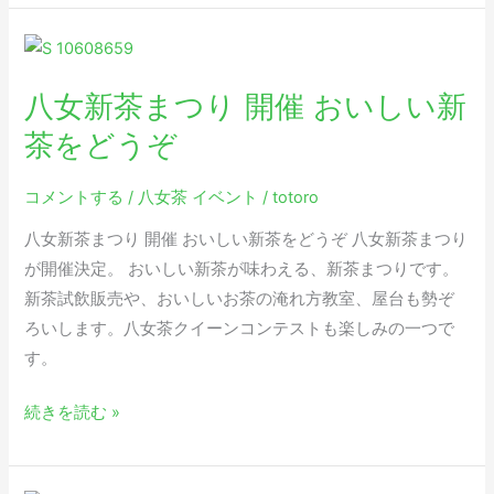
八
女
八女新茶まつり 開催 おいしい新
新
茶
茶をどうぞ
ま
つ
コメントする
/
八女茶 イベント
/
totoro
り
八女新茶まつり 開催 おいしい新茶をどうぞ 八女新茶まつり
開
が開催決定。 おいしい新茶が味わえる、新茶まつりです。
催
新茶試飲販売や、おいしいお茶の淹れ方教室、屋台も勢ぞ
お
ろいします。八女茶クイーンコンテストも楽しみの一つで
い
す。
し
い
続きを読む »
新
茶
を