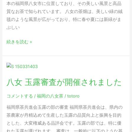
本の福岡県八女市に位置しており、その美しい風景と高品
な
質なお茶で知られています。 八女の茶畑は、美しい緑の絨
茶
毯のような風景が広がっており、特に春や夏には新緑がま
畑
ぶしい
で
育
続きを読む »
っ
て
い
八
ま
女
す
八女 玉露審査が開催されました
玉
露
コメントする
/
福岡の八女茶
/
totoro
審
査
福岡県茶共進会玉露の部の審査 福岡県茶共進会は、県内の
が
茶農家が丹精込めて生産した玉露の品質向上と振興を目的
開
とした、大変権威ある品評会です。玉露の部では、特に優
催
れた玉露が選ばれます。 審査は、一般的に以下のような基