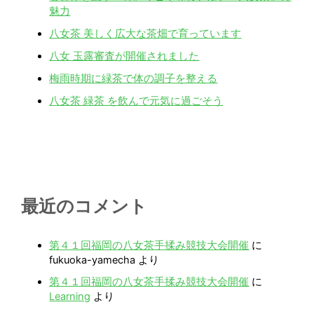
魅力
八女茶 美しく広大な茶畑で育っています
八女 玉露審査が開催されました
梅雨時期に緑茶で体の調子を整える
八女茶 緑茶 を飲んで元気に過ごそう
最近のコメント
第４１回福岡の八女茶手揉み競技大会開催
に
fukuoka-yamecha
より
第４１回福岡の八女茶手揉み競技大会開催
に
Learning
より