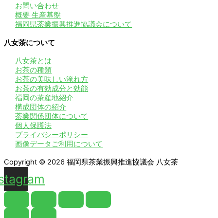
お問い合わせ
概要 生産基盤
福岡県茶業振興推進協議会について
八女茶について
八女茶とは
お茶の種類
お茶の美味しい淹れ方
お茶の有効成分と効能
福岡の茶産地紹介
構成団体の紹介
茶業関係団体について
個人保護法
プライバシーポリシー
画像データご利用について
Copyright © 2026 福岡県茶業振興推進協議会 八女茶
nstagram