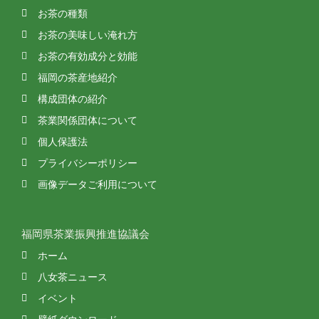
お茶の種類
お茶の美味しい淹れ方
お茶の有効成分と効能
福岡の茶産地紹介
構成団体の紹介
茶業関係団体について
個人保護法
プライバシーポリシー
画像データご利用について
福岡県茶業振興推進協議会
ホーム
八女茶ニュース
イベント