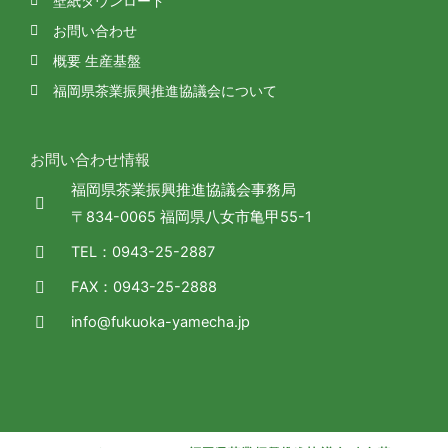
壁紙ダウンロード
お問い合わせ
概要 生産基盤
福岡県茶業振興推進協議会について
お問い合わせ情報
福岡県茶業振興推進協議会事務局
〒834-0065 福岡県八女市亀甲55-1
TEL：0943-25-2887
FAX：0943-25-2888
info@fukuoka-yamecha.jp