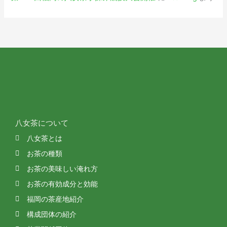
八女茶について
八女茶とは
お茶の種類
お茶の美味しい淹れ方
お茶の有効成分と効能
福岡の茶産地紹介
構成団体の紹介