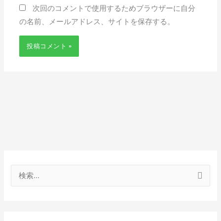
次回のコメントで使用するためブラウザーに自分
の名前、メールアドレス、サイトを保存する。
検
索
対
象