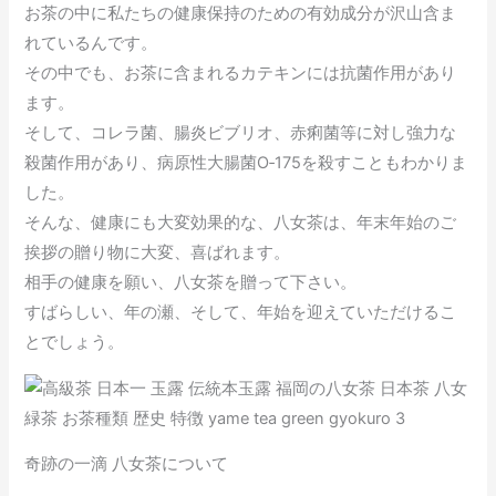
お茶の中に私たちの健康保持のための有効成分が沢山含ま
れているんです。
その中でも、お茶に含まれるカテキンには抗菌作用があり
ます。
そして、コレラ菌、腸炎ビブリオ、赤痢菌等に対し強力な
殺菌作用があり、病原性大腸菌O‐175を殺すこともわかりま
した。
そんな、健康にも大変効果的な、八女茶は、年末年始のご
挨拶の贈り物に大変、喜ばれます。
相手の健康を願い、八女茶を贈って下さい。
すばらしい、年の瀬、そして、年始を迎えていただけるこ
とでしょう。
奇跡の一滴 八女茶について