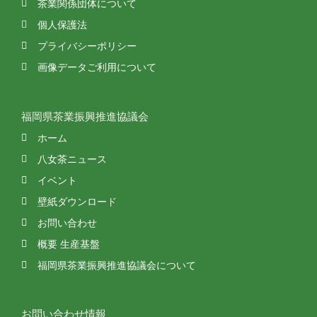
茶業関係団体について
個人保護法
プライバシーポリシー
画像データご利用について
福岡県茶業振興推進協議会
ホーム
八女茶ニュース
イベント
壁紙ダウンロード
お問い合わせ
概要 生産基盤
福岡県茶業振興推進協議会について
お問い合わせ情報