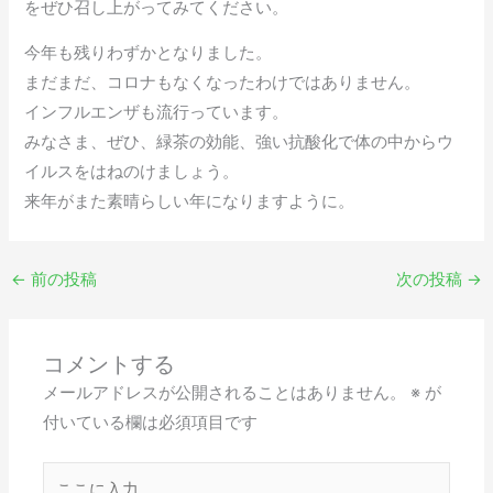
をぜひ召し上がってみてください。
今年も残りわずかとなりました。
まだまだ、コロナもなくなったわけではありません。
インフルエンザも流行っています。
みなさま、ぜひ、緑茶の効能、強い抗酸化で体の中からウ
イルスをはねのけましょう。
来年がまた素晴らしい年になりますように。
←
前の投稿
次の投稿
→
コメントする
メールアドレスが公開されることはありません。
※
が
付いている欄は必須項目です
こ